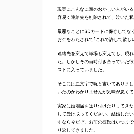
現実にこんなに頭のおかしい人がいる
容易く連絡先を削除されて、泣いた私
最悪なことにSDカードに保存してな
お金をわたされて｢これで許して欲し
連絡先を変えて職場も変えても、現れ
た。しかしその当時付き合っていた彼
ストに入っていました。
そこには血文字で呪と書いてありまし
いたのかわかりませんが気味が悪くて
実家に婚姻届を送り付けたりしてきた
して受け取ってください。結婚したい
すなら今だぞ。お前の彼氏はいつまで
り返してきました。