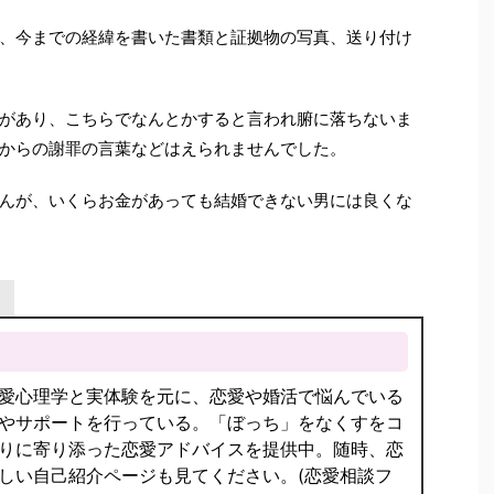
、今までの経緯を書いた書類と証拠物の写真、送り付け
があり、こちらでなんとかすると言われ腑に落ちないま
からの謝罪の言葉などはえられませんでした。
んが、いくらお金があっても結婚できない男には良くな
愛心理学と実体験を元に、恋愛や婚活で悩んでいる
やサポートを行っている。「ぼっち」をなくすをコ
りに寄り添った恋愛アドバイスを提供中。随時、恋
しい自己紹介ページも見てください。(恋愛相談フ