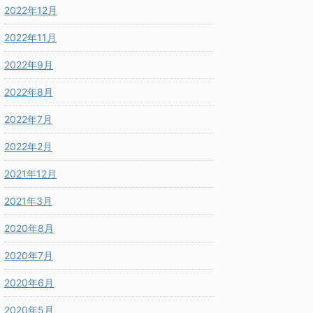
2022年12月
2022年11月
2022年9月
2022年8月
2022年7月
2022年2月
2021年12月
2021年3月
2020年8月
2020年7月
2020年6月
2020年5月