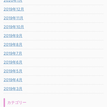
2020年1月
2019年12月
2019年11月
2019年10月
2019年9月
2019年8月
2019年7月
2019年6月
2019年5月
2019年4月
2019年3月
カテゴリー