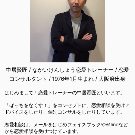
中居賢匠 / なかいけんしょう恋愛トレーナー / 恋愛
コンサルタント / 1976年1月生まれ / 大阪府出身
はじめまして！恋愛トレーナーの中居賢匠といいます。
「ぼっちをなくす！」をコンセプトに、恋愛相談を受けア
ドバイスをしたり、個別コンサルをしたりしています。
恋愛相談は、メールをはじめフェイスブックや＠lineなど
から恋愛相談を受けつけています。