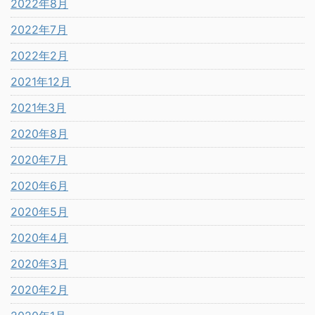
2022年8月
2022年7月
2022年2月
2021年12月
2021年3月
2020年8月
2020年7月
2020年6月
2020年5月
2020年4月
2020年3月
2020年2月