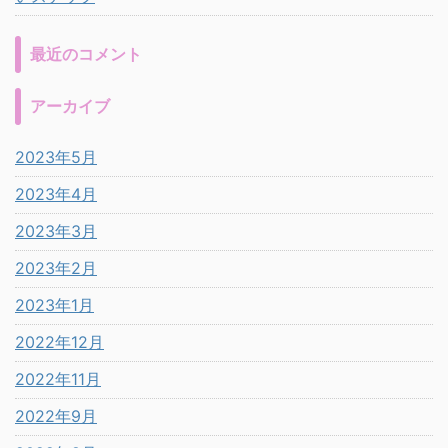
最近のコメント
アーカイブ
2023年5月
2023年4月
2023年3月
2023年2月
2023年1月
2022年12月
2022年11月
2022年9月