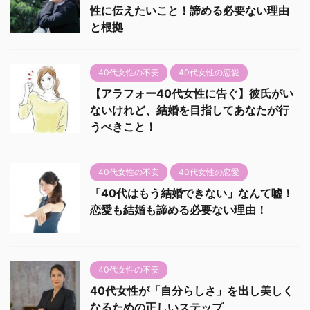
性に伝えたいこと！諦める必要ない理由
と根拠
40代女性の不安
40代女性の恋愛
【アラフォー40代女性に告ぐ】彼氏がい
ないけれど、結婚を目指してあなたが行
うべきこと！
40代女性の不安
40代女性の恋愛
「40代はもう結婚できない」なんて嘘！
恋愛も結婚も諦める必要ない理由！
40代女性の不安
40代女性が「自分らしさ」を出し美しく
なるための正しいステップ