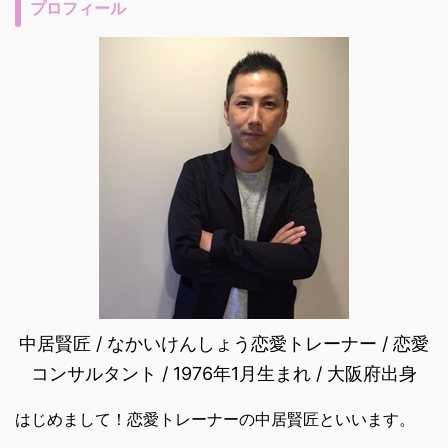
プロフィール
中居賢匠 / なかいけんしょう恋愛トレーナー / 恋愛
コンサルタント / 1976年1月生まれ / 大阪府出身
はじめまして！恋愛トレーナーの中居賢匠といいます。