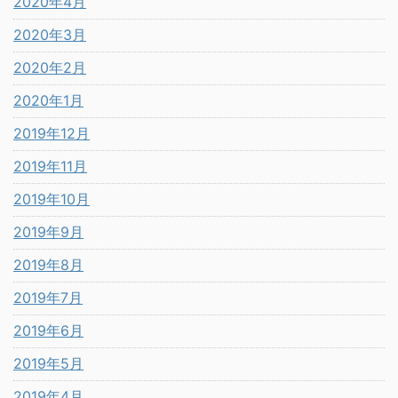
2020年4月
2020年3月
2020年2月
2020年1月
2019年12月
2019年11月
2019年10月
2019年9月
2019年8月
2019年7月
2019年6月
2019年5月
2019年4月