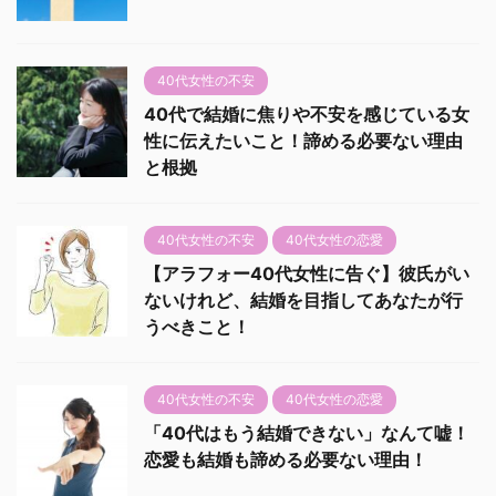
40代女性の不安
40代で結婚に焦りや不安を感じている女
性に伝えたいこと！諦める必要ない理由
と根拠
40代女性の不安
40代女性の恋愛
【アラフォー40代女性に告ぐ】彼氏がい
ないけれど、結婚を目指してあなたが行
うべきこと！
40代女性の不安
40代女性の恋愛
「40代はもう結婚できない」なんて嘘！
恋愛も結婚も諦める必要ない理由！