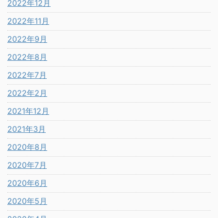
2022年12月
2022年11月
2022年9月
2022年8月
2022年7月
2022年2月
2021年12月
2021年3月
2020年8月
2020年7月
2020年6月
2020年5月