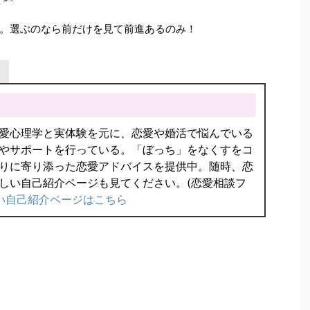
。選ぶのなら前だけを見て前進あるのみ！
愛心理学と実体験を元に、恋愛や婚活で悩んでいる
やサポートを行っている。「ぼっち」をなくすをコ
りに寄り添った恋愛アドバイスを提供中。随時、恋
しい自己紹介ページも見てください。(恋愛相談フ
い自己紹介ページはこちら