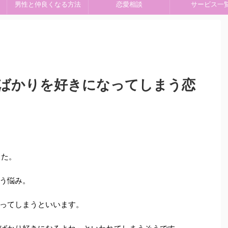
男性と仲良くなる方法
恋愛相談
サービス一
ばかりを好きになってしまう恋
した。
う悩み。
ってしまうといいます。