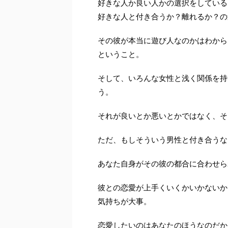
好きな人か良い人かの選択をしている
好きな人と付き合うか？離れるか？の
その彼が本当に遊び人なのかはわから
ということ。
そして、いろんな女性と浅く関係を持
う。
それが良いとか悪いとかではなく、そ
ただ、もしそういう男性と付き合うな
あなた自身がその彼の都合に合わせら
彼との恋愛が上手くいくかいかないか
気持ちが大事。
恋愛したいのはあなたのほうなのだか