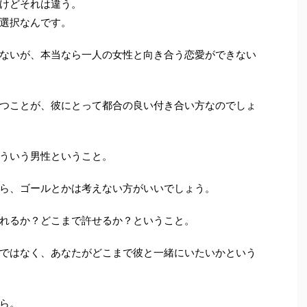
けどそれは違う。
選択なんです。
ないが、本当なら一人の女性と向き合う恋愛ができない
つことが、彼にとって都合の良い付き合い方なのでしょ
ういう男性ということ。
ら、ゴールとかは考えない方がいいでしょう。
れるか？どこまで許せるか？ということ。
ではなく、あなたがどこまで彼と一緒にいたいかという
ら。