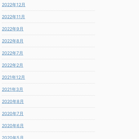
2022年12月
2022年11月
2022年9月
2022年8月
2022年7月
2022年2月
2021年12月
2021年3月
2020年8月
2020年7月
2020年6月
2020年5月