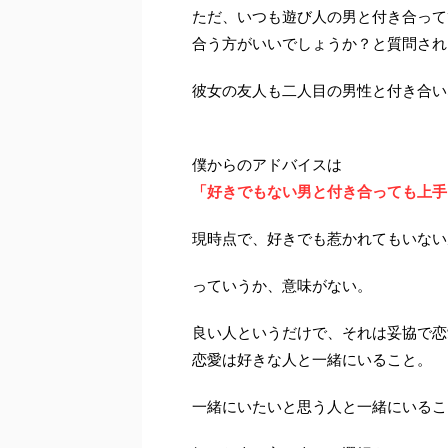
ただ、いつも遊び人の男と付き合って
合う方がいいでしょうか？と質問され
彼女の友人も二人目の男性と付き合い
僕からのアドバイスは
「好きでもない男と付き合っても上手
現時点で、好きでも惹かれてもいない
っていうか、意味がない。
良い人というだけで、それは妥協で恋
恋愛は好きな人と一緒にいること。
一緒にいたいと思う人と一緒にいるこ