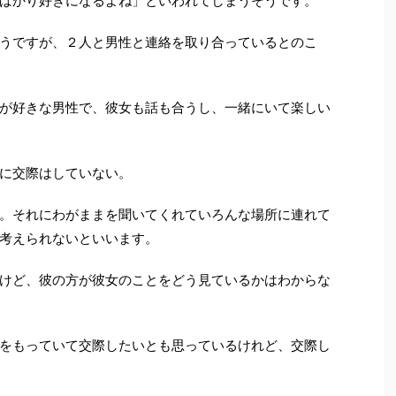
ばかり好きになるよね」といわれてしまうそうです。
うですが、２人と男性と連絡を取り合っているとのこ
が好きな男性で、彼女も話も合うし、一緒にいて楽しい
に交際はしていない。
。それにわがままを聞いてくれていろんな場所に連れて
考えられないといいます。
けど、彼の方が彼女のことをどう見ているかはわからな
をもっていて交際したいとも思っているけれど、交際し