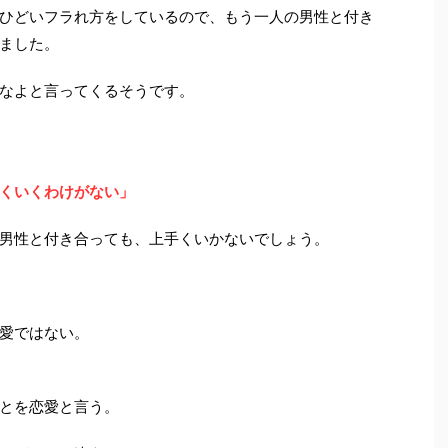
ひどいフラれ方をしているので、もう一人の男性と付き
ました。
なよと言ってくるそうです。
くいくわけがない」
男性と付き合っても、上手くいかないでしょう。
愛ではない。
とを恋愛と言う。