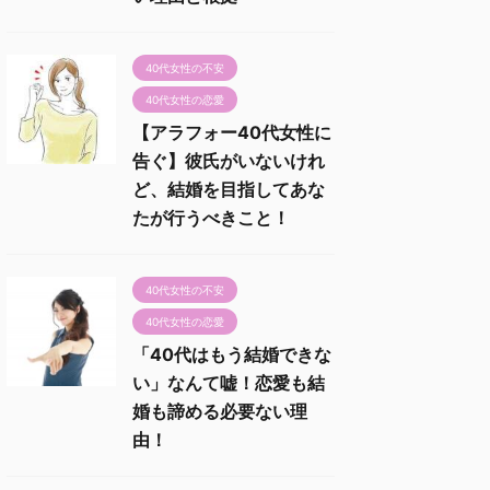
40代女性の不安
40代女性の恋愛
【アラフォー40代女性に
告ぐ】彼氏がいないけれ
ど、結婚を目指してあな
たが行うべきこと！
40代女性の不安
40代女性の恋愛
「40代はもう結婚できな
い」なんて嘘！恋愛も結
婚も諦める必要ない理
由！