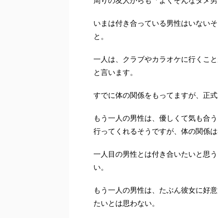
周りの友人からも「よくそんなダメ男
いまは付き合っている男性はいないそ
と。
一人は、クラブやカラオケに行くこと
と言います。
すでに体の関係をもってますが、正式
もう一人の男性は、優しくて気も合う
行ってくれるそうですが、体の関係は
一人目の男性とは付き合いたいと思う
い。
もう一人の男性は、たぶん彼女に好意
たいとは思わない。