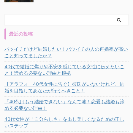
最近の投稿
バツイチだけど結婚したい！バツイチの人の再婚率が高い
こと知ってましたか？
40代で結婚に焦りや不安を感じている女性に伝えたいこ
と！諦める必要ない理由と根拠
【アラフォー40代女性に告ぐ】彼氏がいないけれど、結
婚を目指してあなたが行うべきこと！
「40代はもう結婚できない」なんて嘘！恋愛も結婚も諦
める必要ない理由！
40代女性が「自分らしさ」を出し美しくなるための正し
いステップ