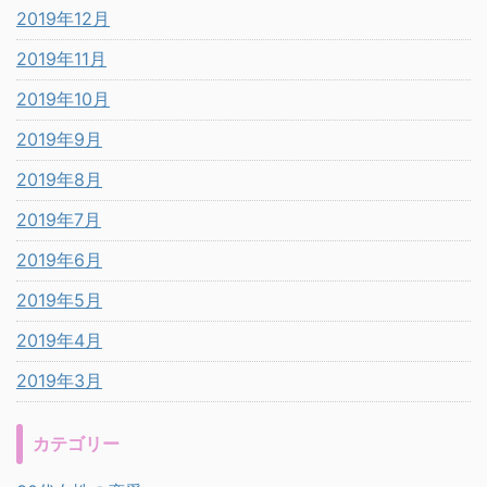
2019年12月
2019年11月
2019年10月
2019年9月
2019年8月
2019年7月
2019年6月
2019年5月
2019年4月
2019年3月
カテゴリー