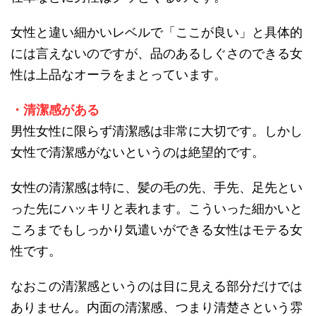
女性と違い細かいレベルで「ここが良い」と具体的
には言えないのですが、品のあるしぐさのできる女
性は上品なオーラをまとっています。
・清潔感がある
男性女性に限らず清潔感は非常に大切です。しかし
女性で清潔感がないというのは絶望的です。
女性の清潔感は特に、髪の毛の先、手先、足先とい
った先にハッキリと表れます。こういった細かいと
ころまでもしっかり気遣いができる女性はモテる女
性です。
なおこの清潔感というのは目に見える部分だけでは
ありません。内面の清潔感、つまり清楚さという雰