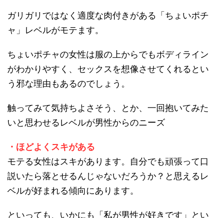
ガリガリではなく適度な肉付きがある「ちょいポチ
ャ」レベルがモテます。
ちょいポチャの女性は服の上からでもボディライン
がわかりやすく、セックスを想像させてくれるとい
う邪な理由もあるのでしょう。
触ってみて気持ちよさそう、とか、一回抱いてみた
いと思わせるレベルが男性からのニーズ
・ほどよくスキがある
モテる女性はスキがあります。自分でも頑張って口
説いたら落とせるんじゃないだろうか？と思えるレ
ベルが好まれる傾向にあります。
といっても、いかにも「私が男性が好きです」とい