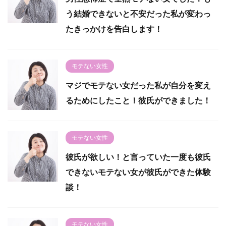
う結婚できないと不安だった私が変わっ
たきっかけを告白します！
モテない女性
マジでモテない女だった私が自分を変え
るためにしたこと！彼氏ができました！
モテない女性
彼氏が欲しい！と言っていた一度も彼氏
できないモテない女が彼氏ができた体験
談！
モテない女性