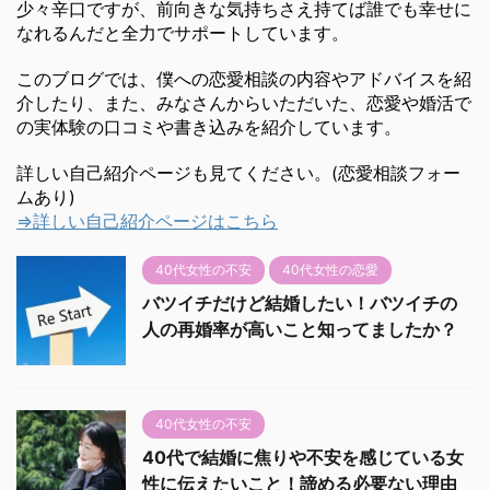
少々辛口ですが、前向きな気持ちさえ持てば誰でも幸せに
なれるんだと全力でサポートしています。
このブログでは、僕への恋愛相談の内容やアドバイスを紹
介したり、また、みなさんからいただいた、恋愛や婚活で
の実体験の口コミや書き込みを紹介しています。
詳しい自己紹介ページも見てください。(恋愛相談フォー
ムあり)
⇒詳しい自己紹介ページはこちら
40代女性の不安
40代女性の恋愛
バツイチだけど結婚したい！バツイチの
人の再婚率が高いこと知ってましたか？
40代女性の不安
40代で結婚に焦りや不安を感じている女
性に伝えたいこと！諦める必要ない理由