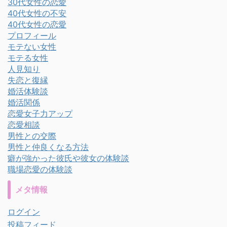
30代女性の恋愛
40代女性の不安
40代女性の恋愛
プロフィール
モテない女性
モテる女性
人見知り
失恋と復縁
婚活体験談
婚活関係
恋愛女子力アップ
恋愛相談
男性との交際
男性と仲良くなる方法
癖が強かった彼氏や彼女の体験談
職場恋愛の体験談
メタ情報
ログイン
投稿フィード