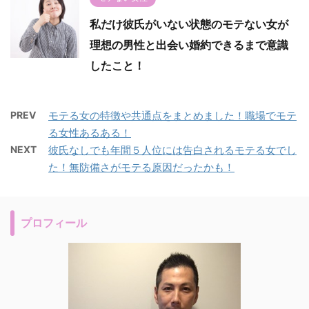
私だけ彼氏がいない状態のモテない女が
理想の男性と出会い婚約できるまで意識
したこと！
PREV
モテる女の特徴や共通点をまとめました！職場でモテ
る女性あるある！
NEXT
彼氏なしでも年間５人位には告白されるモテる女でし
た！無防備さがモテる原因だったかも！
プロフィール