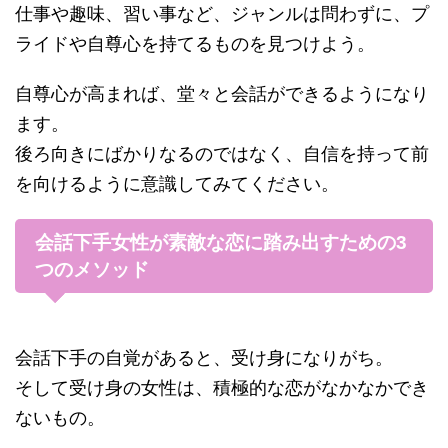
仕事や趣味、習い事など、ジャンルは問わずに、プ
ライドや自尊心を持てるものを見つけよう。
自尊心が高まれば、堂々と会話ができるようになり
ます。
後ろ向きにばかりなるのではなく、自信を持って前
を向けるように意識してみてください。
会話下手女性が素敵な恋に踏み出すための3
つのメソッド
会話下手の自覚があると、受け身になりがち。
そして受け身の女性は、積極的な恋がなかなかでき
ないもの。