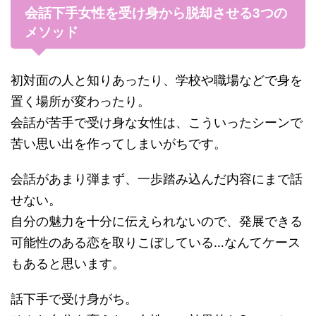
会話下手女性を受け身から脱却させる3つの
メソッド
初対面の人と知りあったり、学校や職場などで身を
置く場所が変わったり。
会話が苦手で受け身な女性は、こういったシーンで
苦い思い出を作ってしまいがちです。
会話があまり弾まず、一歩踏み込んだ内容にまで話
せない。
自分の魅力を十分に伝えられないので、発展できる
可能性のある恋を取りこぼしている…なんてケース
もあると思います。
話下手で受け身がち。