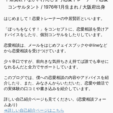
コンサルタント / 1976年1月生まれ / 大阪府出身
はじめまして！恋愛トレーナーの中居賢匠といいます。
「ぼっちをなくす！」をコンセプトに、恋愛相談を受けア
ドバイスをしたり、個別コンサルをしたりしています。
恋愛相談は、メールをはじめフェイスブックや＠lineなど
から恋愛相談を受けつけています。
少々辛口ですが、前向きな気持ちさえ持てば誰でも幸せに
なれるんだと全力でサポートしています。
このブログでは、僕への恋愛相談の内容やアドバイスを紹
介したり、また、みなさんからいただいた、恋愛や婚活で
の実体験の口コミや書き込みを紹介しています。
詳しい自己紹介ページも見てください。(恋愛相談フォー
ムあり)
⇒詳しい自己紹介ページはこちら