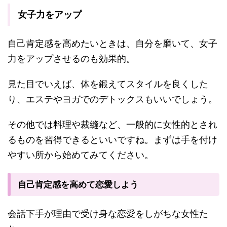
女子力をアップ
自己肯定感を高めたいときは、自分を磨いて、女子
力をアップさせるのも効果的。
見た目でいえば、体を鍛えてスタイルを良くした
り、エステやヨガでのデトックスもいいでしょう。
その他では料理や裁縫など、一般的に女性的とされ
るものを習得できるといいですね。まずは手を付け
やすい所から始めてみてください。
自己肯定感を高めて恋愛しよう
会話下手が理由で受け身な恋愛をしがちな女性た