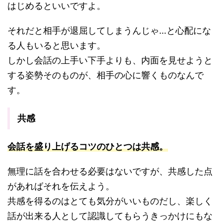
はじめるといいですよ。
それだと相手が退屈してしまうんじゃ…と心配にな
る人もいると思います。
しかし会話の上手い下手よりも、内面を見せようと
する姿勢そのものが、相手の心に響くものなんで
す。
共感
会話を盛り上げるコツのひとつは共感。
無理に話を合わせる必要はないですが、共感した点
があればそれを伝えよう。
共感を得るのはとても気分がいいものだし、楽しく
話が出来る人として認識してもらうきっかけにもな