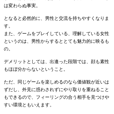
は変わらぬ事実。
となると必然的に、男性と交流を持ちやすくなりま
す。
また、ゲームをプレイしている、理解している女性
というのは、男性からするととても魅力的に映るも
の。
デメリットとしては、出逢った段階では、顔も素性
もほぼ分からないということ。
ただ、同じゲームを楽しめるのなら価値観が近いは
ずだし、外見に惑わされずにやり取りを重ねること
もできるので、フィーリングの合う相手を見つけや
すい環境ともいえます。