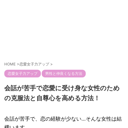
HOME
>
恋愛女子力アップ
>
恋愛女子力アップ
男性と仲良くなる方法
会話が苦手で恋愛に受け身な女性のため
の克服法と自尊心を高める方法！
会話が苦手で、恋の経験が少ない…そんな女性は結
構います。