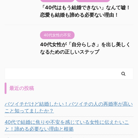
「40代はもう結婚できない」なんて嘘！
恋愛も結婚も諦める必要ない理由！
40代女性の不安
40代女性が「自分らしさ」を出し美しく
なるための正しいステップ
最近の投稿
バツイチだけど結婚したい！バツイチの人の再婚率が高い
こと知ってましたか？
40代で結婚に焦りや不安を感じている女性に伝えたいこ
と！諦める必要ない理由と根拠