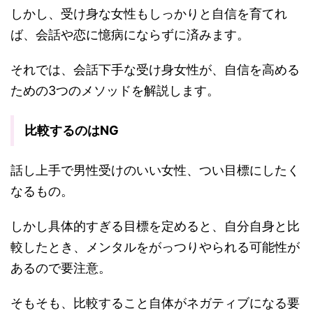
しかし、受け身な女性もしっかりと自信を育てれ
ば、会話や恋に憶病にならずに済みます。
それでは、会話下手な受け身女性が、自信を高める
ための3つのメソッドを解説します。
比較するのはNG
話し上手で男性受けのいい女性、つい目標にしたく
なるもの。
しかし具体的すぎる目標を定めると、自分自身と比
較したとき、メンタルをがっつりやられる可能性が
あるので要注意。
そもそも、比較すること自体がネガティブになる要