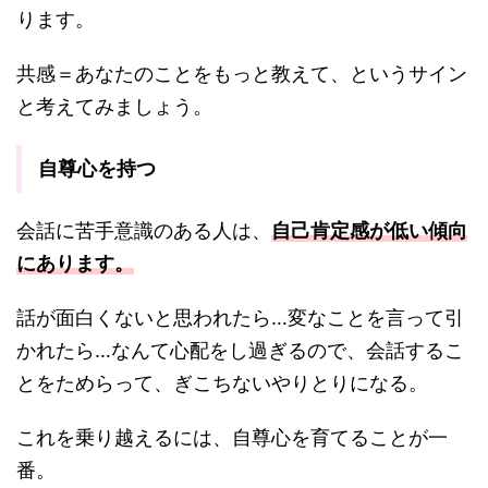
ります。
共感＝あなたのことをもっと教えて、というサイン
と考えてみましょう。
自尊心を持つ
会話に苦手意識のある人は、
自己肯定感が低い傾向
にあります。
話が面白くないと思われたら…変なことを言って引
かれたら…なんて心配をし過ぎるので、会話するこ
とをためらって、ぎこちないやりとりになる。
これを乗り越えるには、自尊心を育てることが一
番。