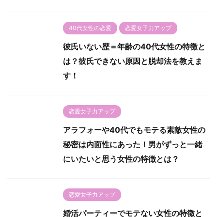
40代女性の恋愛
恋愛女子力アップ
彼氏いない歴＝年齢の40代女性の特徴と
は？彼氏できない原因と脱却法を教えま
す！
恋愛女子力アップ
アラフォーや40代でもモテる素敵女性の
秘密は内面性にあった！男がずっと一緒
にいたいと思う女性の特徴とは？
恋愛女子力アップ
婚活パーティーでモテない女性の特徴と