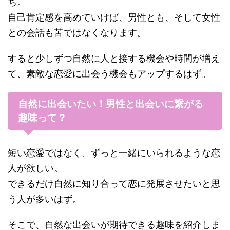
ち。
自己肯定感を高めていけば、男性とも、そして女性
との会話も苦ではなくなります。
すると少しずつ自然に人と接する機会や時間が増え
て、素敵な恋愛に出会う機会もアップするはず。
自然に出会いたい！男性と出会いに繋がる
趣味って？
短い恋愛ではなく、ずっと一緒にいられるような恋
人が欲しい。
できるだけ自然に知り合って恋に発展させたいと思
う人が多いはず。
そこで、自然な出会いが期待できる趣味を紹介しま