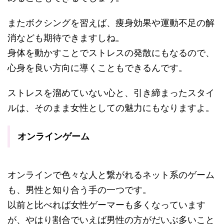
またボクシングを習えば、痩身効果や運動不足の解
消なども期待できますしね。
身体を動かすことでストレスの発散にもなるので、
心身を良い方向に導くこともできるんです。
ストレスを溜めていない心と、引き締まったスタイ
ルは、そのまま女性としての魅力にもなりますよ。
オンラインゲーム
オンラインで色々な人と繋がれるネット系のゲーム
も、男性と知り合う手の一つです。
以前と比べれば女性ゲーマーも多くなっています
が、やはり割合でいえば男性の方がだいぶ多いこと