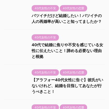
40代女性の不安
40代女性の恋愛
バツイチだけど結婚したい！バツイチの
人の再婚率が高いこと知ってましたか？
40代女性の不安
40代で結婚に焦りや不安を感じている女
性に伝えたいこと！諦める必要ない理由
と根拠
40代女性の不安
40代女性の恋愛
【アラフォー40代女性に告ぐ】彼氏がい
ないけれど、結婚を目指してあなたが行
うべきこと！
40代女性の不安
40代女性の恋愛