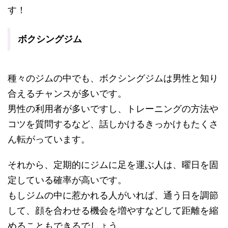
す！
ボクシングジム
種々のジムの中でも、ボクシングジムは男性と知り
合えるチャンスが多いです。
男性の利用者が多いですし、トレーニングの方法や
コツを質問するなど、話しかけるきっかけもたくさ
ん転がっています。
それから、定期的にジムに足を運ぶ人は、曜日を固
定している確率が高いです。
もしジムの中に惹かれる人がいれば、通う日を調節
して、顔を合わせる機会を増やすなどして距離を縮
めることもできるでしょう。