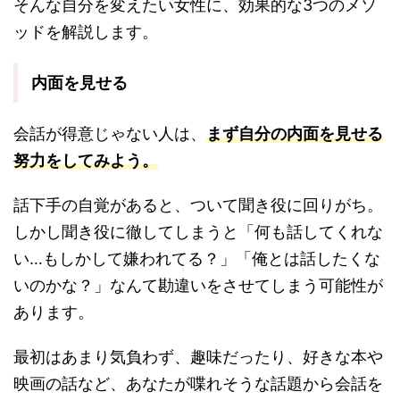
そんな自分を変えたい女性に、効果的な3つのメソ
ッドを解説します。
内面を見せる
会話が得意じゃない人は、
まず自分の内面を見せる
努力をしてみよう。
話下手の自覚があると、ついて聞き役に回りがち。
しかし聞き役に徹してしまうと「何も話してくれな
い…もしかして嫌われてる？」「俺とは話したくな
いのかな？」なんて勘違いをさせてしまう可能性が
あります。
最初はあまり気負わず、趣味だったり、好きな本や
映画の話など、あなたが喋れそうな話題から会話を