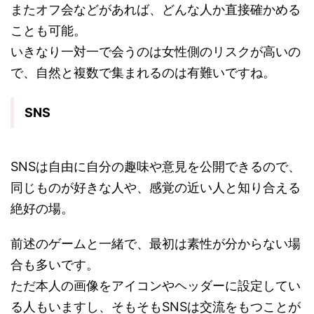
またオフ会などがあれば、どんな人か直接確かめる
ことも可能。
いきなり一対一で会うのは女性側のリスクが高いの
で、自然と複数で集まれるのは有難いですね。
SNS
SNSは自由に自分の趣味や意見を公開できるので、
同じものが好きな人や、感覚の近い人と知り合える
絶好の場。
前述のゲームと一緒で、最初は素性が分からない場
合も多いです。
ただ本人の画像をアイコンやヘッダーに設定してい
る人もいますし、そもそもSNSは交流をもつことが