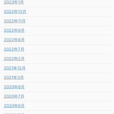
2023年1月
2022年12月
2022年11月
2022年9月
2022年8月
2022年7月
2022年2月
2021年12月
2021年3月
2020年8月
2020年7月
2020年6月