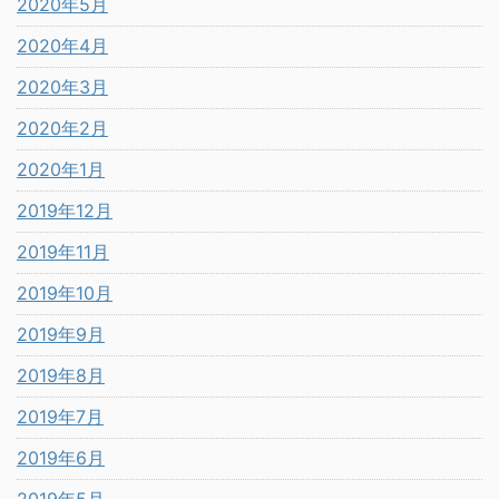
2020年5月
2020年4月
2020年3月
2020年2月
2020年1月
2019年12月
2019年11月
2019年10月
2019年9月
2019年8月
2019年7月
2019年6月