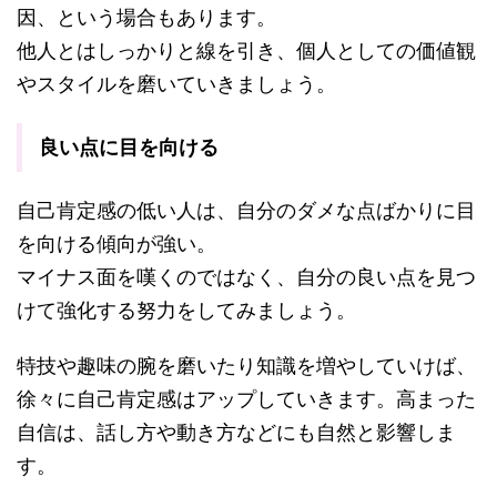
因、という場合もあります。
他人とはしっかりと線を引き、個人としての価値観
やスタイルを磨いていきましょう。
良い点に目を向ける
自己肯定感の低い人は、自分のダメな点ばかりに目
を向ける傾向が強い。
マイナス面を嘆くのではなく、自分の良い点を見つ
けて強化する努力をしてみましょう。
特技や趣味の腕を磨いたり知識を増やしていけば、
徐々に自己肯定感はアップしていきます。高まった
自信は、話し方や動き方などにも自然と影響しま
す。