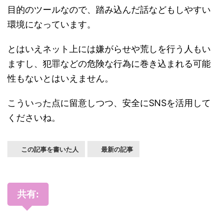
目的のツールなので、踏み込んだ話などもしやすい
環境になっています。
とはいえネット上には嫌がらせや荒しを行う人もい
ますし、犯罪などの危険な行為に巻き込まれる可能
性もないとはいえません。
こういった点に留意しつつ、安全にSNSを活用して
くださいね。
この記事を書いた人
最新の記事
共有: