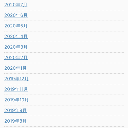
2020年7月
2020年6月
2020年5月
2020年4月
2020年3月
2020年2月
2020年1月
2019年12月
2019年11月
2019年10月
2019年9月
2019年8月