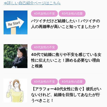
⇒詳しい自己紹介ページはこちら
40代女性の不安
40代女性の恋愛
バツイチだけど結婚したい！バツイチの
人の再婚率が高いこと知ってましたか？
40代女性の不安
40代で結婚に焦りや不安を感じている女
性に伝えたいこと！諦める必要ない理由
と根拠
40代女性の不安
40代女性の恋愛
【アラフォー40代女性に告ぐ】彼氏がい
ないけれど、結婚を目指してあなたが行
うべきこと！