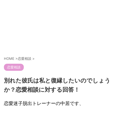
HOME
>
恋愛相談
>
恋愛相談
別れた彼氏は私と復縁したいのでしょう
か？恋愛相談に対する回答！
恋愛迷子脱出トレーナーの中居です、