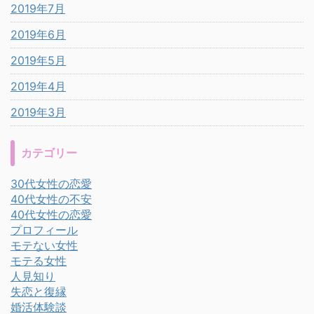
2019年7月
2019年6月
2019年5月
2019年4月
2019年3月
カテゴリー
30代女性の恋愛
40代女性の不安
40代女性の恋愛
プロフィール
モテない女性
モテる女性
人見知り
失恋と復縁
婚活体験談