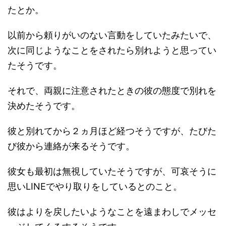
たとか。
以前から頼りがいのない言動をしていたみたいで、
次に同じようなことをされたら別れようと思ってい
たそうです。
それで、両親に注意されたときの彼の態度で別れを
決めたそうです。
彼と別れてから２ヵ月ほど経つそうですが、たびた
び彼から連絡が来るそうです。
彼女も最初は無視していたそうですが、可哀そうに
思いLINEでやり取りをしているとのこと。
彼はよりを戻したいようなことを遠まわしでメッセ