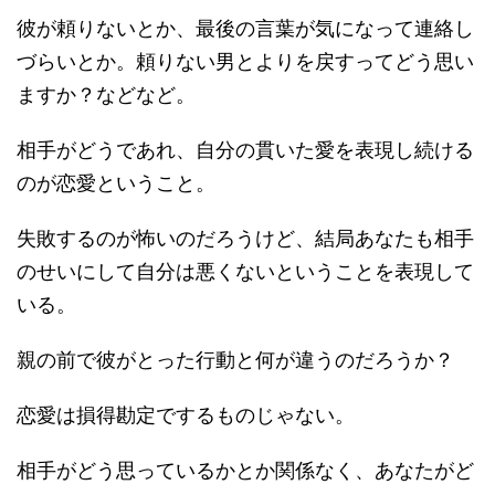
彼が頼りないとか、最後の言葉が気になって連絡し
づらいとか。頼りない男とよりを戻すってどう思い
ますか？などなど。
相手がどうであれ、自分の貫いた愛を表現し続ける
のが恋愛ということ。
失敗するのが怖いのだろうけど、結局あなたも相手
のせいにして自分は悪くないということを表現して
いる。
親の前で彼がとった行動と何が違うのだろうか？
恋愛は損得勘定でするものじゃない。
相手がどう思っているかとか関係なく、あなたがど