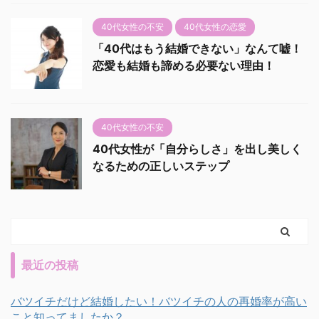
40代女性の不安
40代女性の恋愛
「40代はもう結婚できない」なんて嘘！
恋愛も結婚も諦める必要ない理由！
40代女性の不安
40代女性が「自分らしさ」を出し美しく
なるための正しいステップ
最近の投稿
バツイチだけど結婚したい！バツイチの人の再婚率が高い
こと知ってましたか？