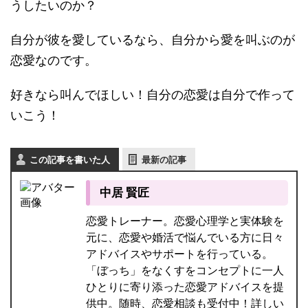
うしたいのか？
自分が彼を愛しているなら、自分から愛を叫ぶのが
恋愛なのです。
好きなら叫んでほしい！自分の恋愛は自分で作って
いこう！
この記事を書いた人
最新の記事
中居 賢匠
恋愛トレーナー。恋愛心理学と実体験を
元に、恋愛や婚活で悩んでいる方に日々
アドバイスやサポートを行っている。
「ぼっち」をなくすをコンセプトに一人
ひとりに寄り添った恋愛アドバイスを提
供中。随時、恋愛相談も受付中！詳しい