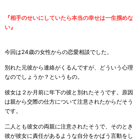
『相手のせいにしていたら本当の幸せは一生掴めな
い』
今回は24歳の女性からの恋愛相談でした。
別れた元彼から連絡がくるんですが、どういう心理
なのでしょうか？というもの。
彼女は２か月前に年下の彼と別れたそうです。原因
は親から交際の仕方について注意されたからだそう
です。
二人とも彼女の両親に注意されたそうで、そのとき
彼が彼女に責任があるような自分をかばう言動をし