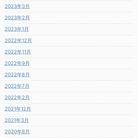
2023年3月
2023年2月
2023年1月
2022年12月
2022年11月
2022年9月
2022年8月
2022年7月
2022年2月
2021年12月
2021年3月
2020年8月