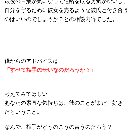
最後の言葉が気になって連絡を取る勇気がないし、
自分を守るために彼女を売るような彼氏と付き合う
のはいいのでしょうか？との相談内容でした。
僕からのアドバイスは
「すべて相手のせいなのだろうか？」
考えてみてほしい。
あなたの素直な気持ちは、彼のことがまだ「好き」
だということ。
なんで、相手がどうのこうの言うのだろう？