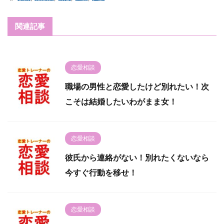
関連記事
恋愛相談
職場の男性と恋愛したけど別れたい！次
こそは結婚したいわがまま女！
恋愛相談
彼氏から連絡がない！別れたくないなら
今すぐ行動を移せ！
恋愛相談