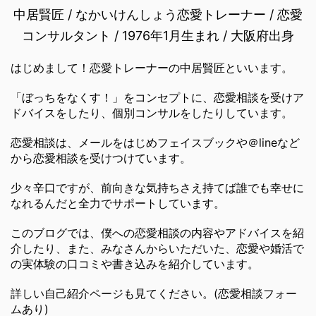
中居賢匠 / なかいけんしょう恋愛トレーナー / 恋愛
コンサルタント / 1976年1月生まれ / 大阪府出身
はじめまして！恋愛トレーナーの中居賢匠といいます。
「ぼっちをなくす！」をコンセプトに、恋愛相談を受けア
ドバイスをしたり、個別コンサルをしたりしています。
恋愛相談は、メールをはじめフェイスブックや＠lineなど
から恋愛相談を受けつけています。
少々辛口ですが、前向きな気持ちさえ持てば誰でも幸せに
なれるんだと全力でサポートしています。
このブログでは、僕への恋愛相談の内容やアドバイスを紹
介したり、また、みなさんからいただいた、恋愛や婚活で
の実体験の口コミや書き込みを紹介しています。
詳しい自己紹介ページも見てください。(恋愛相談フォー
ムあり)