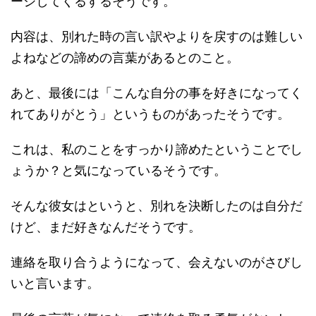
ージしてくるするそうです。
内容は、別れた時の言い訳やよりを戻すのは難しい
よねなどの諦めの言葉があるとのこと。
あと、最後には「こんな自分の事を好きになってく
れてありがとう」というものがあったそうです。
これは、私のことをすっかり諦めたということでし
ょうか？と気になっているそうです。
そんな彼女はというと、別れを決断したのは自分だ
けど、まだ好きなんだそうです。
連絡を取り合うようになって、会えないのがさびし
いと言います。