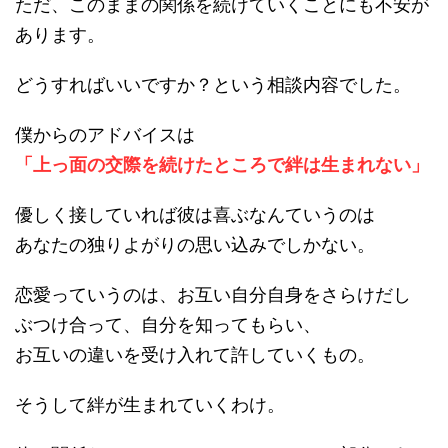
ただ、このままの関係を続けていくことにも不安が
あります。
どうすればいいですか？という相談内容でした。
僕からのアドバイスは
「上っ面の交際を続けたところで絆は生まれない」
優しく接していれば彼は喜ぶなんていうのは
あなたの独りよがりの思い込みでしかない。
恋愛っていうのは、お互い自分自身をさらけだし
ぶつけ合って、自分を知ってもらい、
お互いの違いを受け入れて許していくもの。
そうして絆が生まれていくわけ。