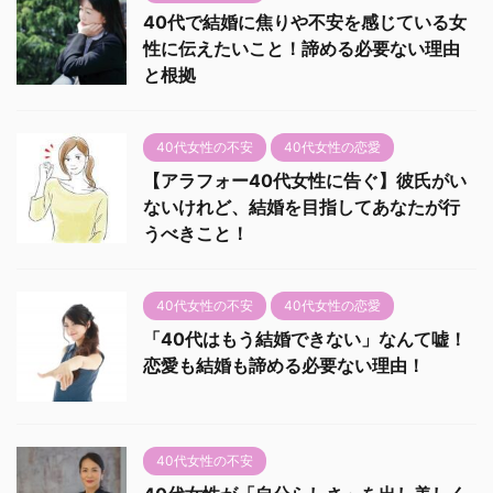
40代で結婚に焦りや不安を感じている女
性に伝えたいこと！諦める必要ない理由
と根拠
40代女性の不安
40代女性の恋愛
【アラフォー40代女性に告ぐ】彼氏がい
ないけれど、結婚を目指してあなたが行
うべきこと！
40代女性の不安
40代女性の恋愛
「40代はもう結婚できない」なんて嘘！
恋愛も結婚も諦める必要ない理由！
40代女性の不安