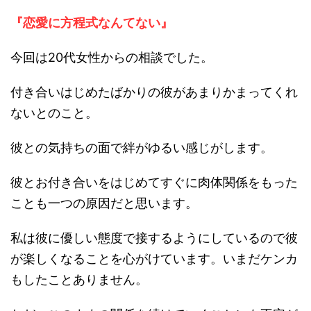
『恋愛に方程式なんてない』
今回は20代女性からの相談でした。
付き合いはじめたばかりの彼があまりかまってくれ
ないとのこと。
彼との気持ちの面で絆がゆるい感じがします。
彼とお付き合いをはじめてすぐに肉体関係をもった
ことも一つの原因だと思います。
私は彼に優しい態度で接するようにしているので彼
が楽しくなることを心がけています。いまだケンカ
もしたことありません。