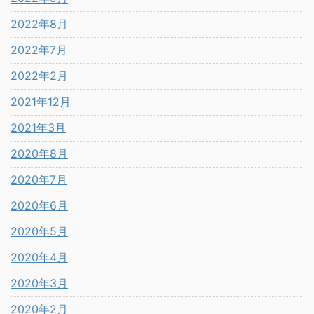
2022年8月
2022年7月
2022年2月
2021年12月
2021年3月
2020年8月
2020年7月
2020年6月
2020年5月
2020年4月
2020年3月
2020年2月