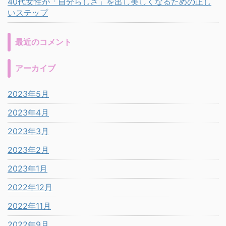
40代女性が「自分らしさ」を出し美しくなるための正し
いステップ
最近のコメント
アーカイブ
2023年5月
2023年4月
2023年3月
2023年2月
2023年1月
2022年12月
2022年11月
2022年9月