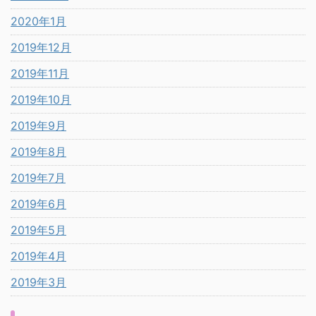
2020年1月
2019年12月
2019年11月
2019年10月
2019年9月
2019年8月
2019年7月
2019年6月
2019年5月
2019年4月
2019年3月