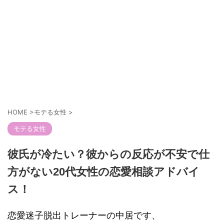
HOME
>
モテる女性
>
モテる女性
彼氏が冷たい？彼からの反応が不安で仕
方がない20代女性の恋愛相談アドバイ
ス！
恋愛迷子脱出トレーナーの中居です、