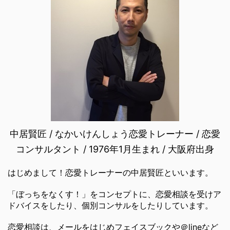
中居賢匠 / なかいけんしょう恋愛トレーナー / 恋愛
コンサルタント / 1976年1月生まれ / 大阪府出身
はじめまして！恋愛トレーナーの中居賢匠といいます。
「ぼっちをなくす！」をコンセプトに、恋愛相談を受けア
ドバイスをしたり、個別コンサルをしたりしています。
恋愛相談は、メールをはじめフェイスブックや＠lineなど