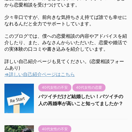
から恋愛相談を受けつけています。
少々辛口ですが、前向きな気持ちさえ持てば誰でも幸せに
なれるんだと全力でサポートしています。
このブログでは、僕への恋愛相談の内容やアドバイスを紹
介したり、また、みなさんからいただいた、恋愛や婚活で
の実体験の口コミや書き込みを紹介しています。
詳しい自己紹介ページも見てください。(恋愛相談フォー
ムあり)
⇒詳しい自己紹介ページはこちら
40代女性の不安
40代女性の恋愛
バツイチだけど結婚したい！バツイチの
人の再婚率が高いこと知ってましたか？
40代女性の不安