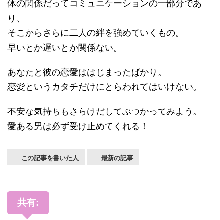
体の関係だってコミュニケーションの一部分であ
り、
そこからさらに二人の絆を強めていくもの。
早いとか遅いとか関係ない。
あなたと彼の恋愛ははじまったばかり。
恋愛というカタチだけにとらわれてはいけない。
不安な気持ちもさらけだしてぶつかってみよう。
愛ある男は必ず受け止めてくれる！
この記事を書いた人
最新の記事
共有: