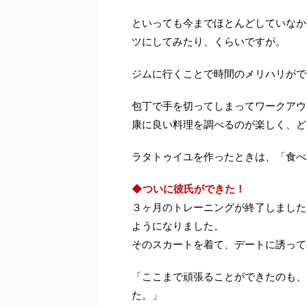
といっても今までほとんどしていなか
ツにしてみたり、くらいですが。
ジムに行くことで時間のメリハリがで
包丁で手を切ってしまってワークアウ
康に良い料理を調べるのが楽しく、ど
ラタトゥイユを作ったときは、「食べ
◆ついに彼氏ができた！
３ヶ月のトレーニングが終了しました
ようになりました。
そのスカートを着て、デートに誘って
「ここまで頑張ることができたのも、
た。」