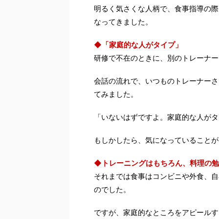
明るく気さくな人柄で、食事指導の際
なってきました。
◆「家庭的な人がタイプ」
研修で不在のときに、別のトレーナー
会話の流れで、いつものトレーナーさ
てみました。
「いないはずですよ。家庭的な人がタ
もしかしたら、気になっていることが
◆トレーニングはもちろん、料理の勉
それまでは食事はコンビニや外食、自
のでした。
ですが、家庭的なところをアピールす