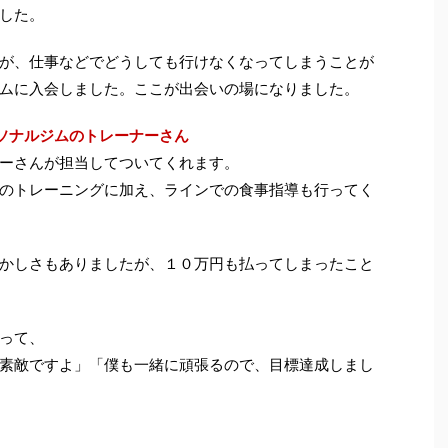
した。
が、仕事などでどうしても行けなくなってしまうことが
ムに入会しました。ここが出会いの場になりました。
ソナルジムのトレーナーさん
ーさんが担当してついてくれます。
のトレーニングに加え、ラインでの食事指導も行ってく
かしさもありましたが、１０万円も払ってしまったこと
って、
素敵ですよ」「僕も一緒に頑張るので、目標達成しまし