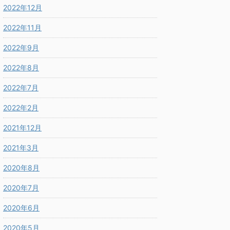
2022年12月
2022年11月
2022年9月
2022年8月
2022年7月
2022年2月
2021年12月
2021年3月
2020年8月
2020年7月
2020年6月
2020年5月