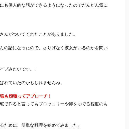
にも個人的な話ができるようになったのでだんだん気に
さんがついてくれたことがありました。
んの話になったので、さりげなく彼女がいるのかを聞い
イプみたいです。」
ばれていたのかもしれませんね。
強も頑張ってアプローチ！
宅で作ると言ってもブロッコリーや卵をゆでる程度のも
るために、簡単な料理を始めてみました。