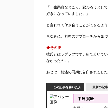
「一生懸命なところ、変わろうとして
好きになっていました。」
と言われて付き合うことができるよう
ちなみに、料理のアプローチから気づ
◆その後
彼氏とはラブラブです。街で歩いてい
なかったのに。
あとは、前述の同期に告白されました
この記事を書いた人
最新の記事
中居 賢匠