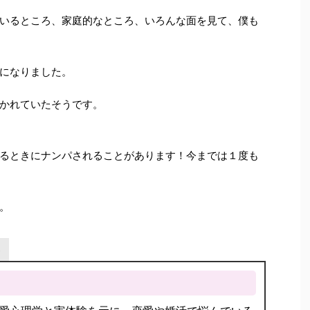
いるところ、家庭的なところ、いろんな面を見て、僕も
になりました。
かれていたそうです。
るときにナンパされることがあります！今までは１度も
。