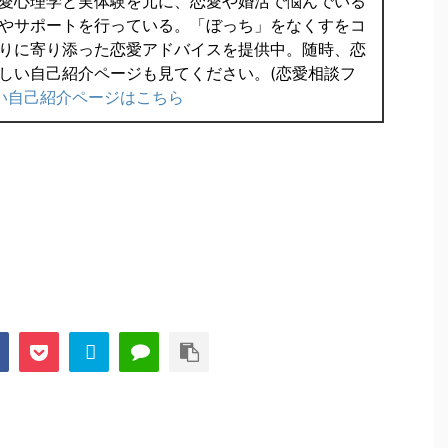
愛心理学と実体験を元に、恋愛や婚活で悩んでいる
やサポートを行っている。「ぼっち」をなくすをコ
りに寄り添った恋愛アドバイスを提供中。随時、恋
しい自己紹介ページも見てください。(恋愛相談フ
い自己紹介ページはこちら