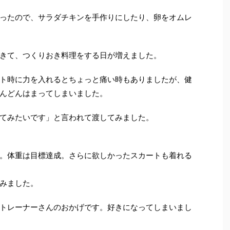
ったので、サラダチキンを手作りにしたり、卵をオムレ
きて、つくりおき料理をする日が増えました。
ト時に力を入れるとちょっと痛い時もありましたが、健
んどんはまってしまいました。
てみたいです」と言われて渡してみました。
。体重は目標達成。さらに欲しかったスカートも着れる
みました。
トレーナーさんのおかげです。好きになってしまいまし