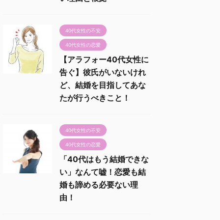
40代女性の不安
40代女性の恋愛
【アラフォー40代女性に
告ぐ】彼氏がいないけれ
ど、結婚を目指してあな
たが行うべきこと！
40代女性の不安
40代女性の恋愛
「40代はもう結婚できな
い」なんて嘘！恋愛も結
婚も諦める必要ない理
由！