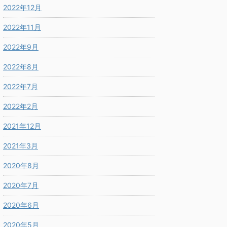
2022年12月
2022年11月
2022年9月
2022年8月
2022年7月
2022年2月
2021年12月
2021年3月
2020年8月
2020年7月
2020年6月
2020年5月