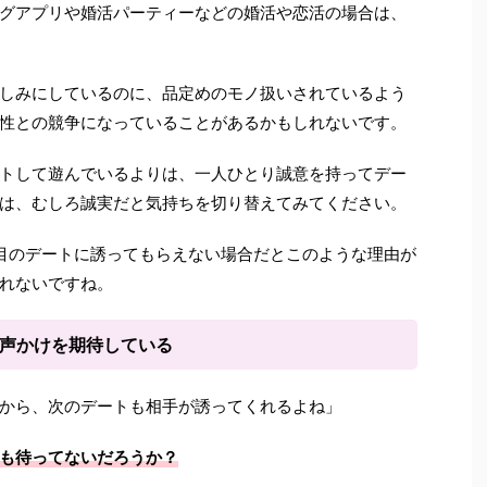
グアプリや婚活パーティーなどの婚活や恋活の場合は、
しみにしているのに、品定めのモノ扱いされているよう
性との競争になっていることがあるかもしれないです。
トして遊んでいるよりは、一人ひとり誠意を持ってデー
は、むしろ誠実だと気持ちを切り替えてみてください。
目のデートに誘ってもらえない場合だとこのような理由が
れないですね。
の声かけを期待している
から、次のデートも相手が誘ってくれるよね」
も待ってないだろうか？