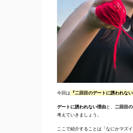
今回は
『二回目のデートに誘われない
デートに誘われない理由
と、
二回目の
考えていきましょう。
ここで紹介することは「なにかマズイ