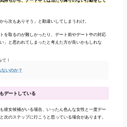
気持ちから、デート中では当たり障りのない行動をして
から次もありそう」と勘違いしてしまうわけ。
トを取るのが難しかったり、デート前やデート中の対応
い」と思われてしまったと考えた方が良いかもしれな
みて！
れないのか？
ともデートしている
も彼女候補がいる場合、いったん色んな女性と一度デー
と次のステップに行こうと思っている場合があります。