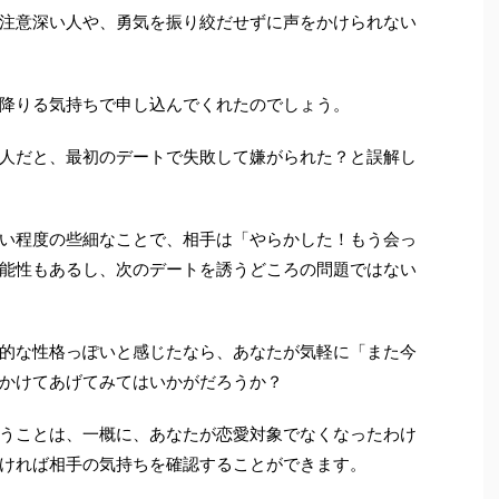
注意深い人や、勇気を振り絞だせずに声をかけられない
降りる気持ちで申し込んでくれたのでしょう。
人だと、最初のデートで失敗して嫌がられた？と誤解し
い程度の些細なことで、相手は「やらかした！もう会っ
能性もあるし、次のデートを誘うどころの問題ではない
的な性格っぽいと感じたなら、あなたが気軽に「また今
かけてあげてみてはいかがだろうか？
うことは、一概に、あなたが恋愛対象でなくなったわけ
ければ相手の気持ちを確認することができます。