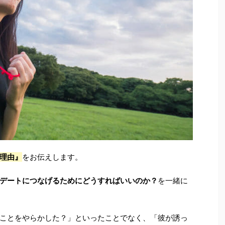
理由』
をお伝えします。
デートにつなげるためにどうすればいいのか？
を一緒に
ことをやらかした？」といったことでなく、「彼が誘っ