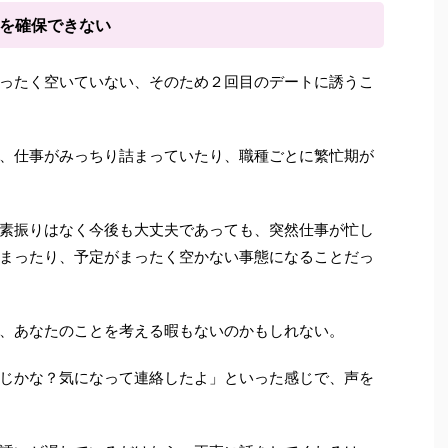
間を確保できない
ったく空いていない、そのため２回目のデートに誘うこ
、仕事がみっちり詰まっていたり、職種ごとに繁忙期が
素振りはなく今後も大丈夫であっても、突然仕事が忙し
まったり、予定がまったく空かない事態になることだっ
、あなたのことを考える暇もないのかもしれない。
じかな？気になって連絡したよ」といった感じで、声を