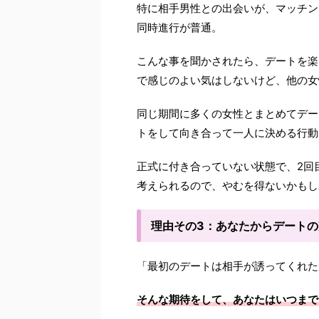
特に相手男性との出会いが、マッチン
同時進行が普通。
こんな事を聞かされたら、デートを楽
で感じのよい気はしないけど、他の女
同じ期間に多くの女性とまとめてデー
トをして向き合って一人に決める行動
正式に付き合っていない状態で、2回
考えられるので、やむを得ないかもし
理由その3：あなたからデート
「最初のデートは相手が誘ってくれた
そんな期待をして、あなたはいつまで