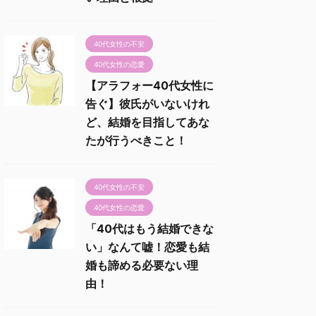
40代女性の不安
40代女性の恋愛
【アラフォー40代女性に
告ぐ】彼氏がいないけれ
ど、結婚を目指してあな
たが行うべきこと！
40代女性の不安
40代女性の恋愛
「40代はもう結婚できな
い」なんて嘘！恋愛も結
婚も諦める必要ない理
由！