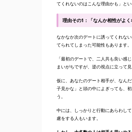
てくれないのはこんな理由かも」とい
理由その1：「なんか相性がよく
なかなか次のデートに誘ってくれない
てられてしまった可能性もあります。
「最初のデートで、二人共も良い感じ
まいがちですが、逆の視点に立って見
仮に、あなたのデート相手が、なんだ
子見かな」と頭の中によぎっても、初
う。
中には、しっかりと行動にあらわして
慮をする人もいます。