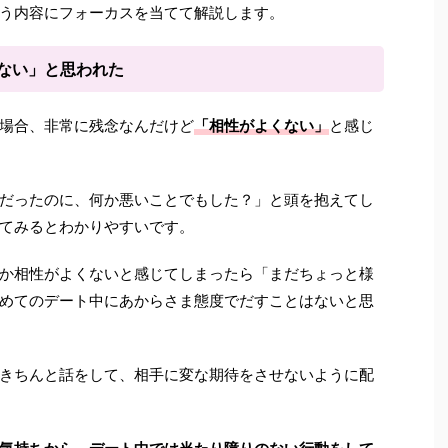
う内容にフォーカスを当てて解説します。
ない」と思われた
場合、非常に残念なんだけど
「相性がよくない」
と感じ
だったのに、何か悪いことでもした？」と頭を抱えてし
てみるとわかりやすいです。
か相性がよくないと感じてしまったら「まだちょっと様
めてのデート中にあからさま態度でだすことはないと思
きちんと話をして、相手に変な期待をさせないように配