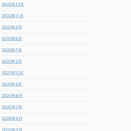
2022年12月
2022年11月
2022年9月
2022年8月
2022年7月
2022年2月
2021年12月
2021年3月
2020年8月
2020年7月
2020年6月
2020年5月