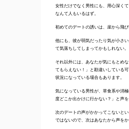
女性だけでなく男性にも、用心深くて
なんて人もいるはず。
初めてのデートの誘いは、崖から飛び
他にも、彼が弱気だったり気が小さい
て気落ちしてしまってかもしれない。
それ以外には、あなたが気にもとめな
てもらえない！」と勘違いしている可
状況になっている場合もあります。
気になっている男性が、草食系や消極
度どこか出かけに行かない？」と声を
次のデートの声がかかってこないとい
ではないので、次はあなたから声をか