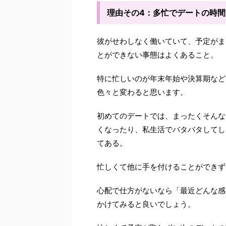
理由その4：多忙でデートの時
彼がせわしなく働いていて、予定がま
とができない事態はよくあること。
特に忙しいのが年末年始や決算期など
色々と変わると思います。
初めてのデートでは、まったくそんな
くなったり、私生活でバタバタしてし
てある。
忙しくて他に手を付けることができず
心配で仕方がないなら「最近どんな感
かけてみると良いでしょう。