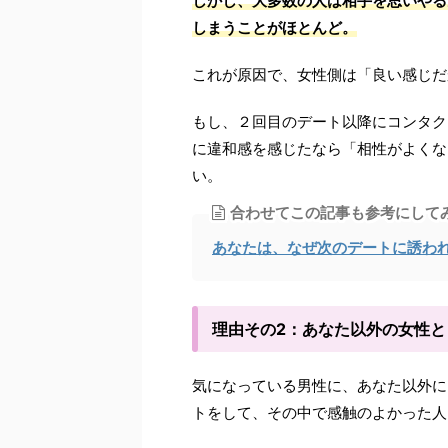
しかし、大多数の人は相手を思いやる
しまうことがほとんど。
これが原因で、女性側は「良い感じだ
もし、２回目のデート以降にコンタク
に違和感を感じたなら「相性がよくな
い。
合わせてこの記事も参考にして
あなたは、なぜ次のデートに誘わ
理由その2：あなた以外の女性
気になっている男性に、あなた以外に
トをして、その中で感触のよかった人