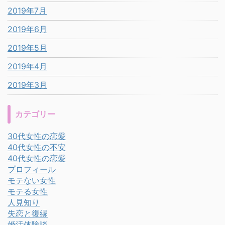
2019年7月
2019年6月
2019年5月
2019年4月
2019年3月
カテゴリー
30代女性の恋愛
40代女性の不安
40代女性の恋愛
プロフィール
モテない女性
モテる女性
人見知り
失恋と復縁
婚活体験談