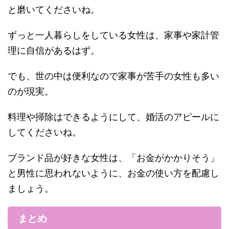
と磨いてくださいね。
ずっと一人暮らしをしている女性は、家事や家計管
理に自信があるはず。
でも、世の中は便利なので家事が苦手の女性も多い
のが現実。
料理や掃除はできるようにして、婚活のアピールに
してくださいね。
ブランド品が好きな女性は、「お金がかかりそう」
と男性に思われないように、お金の使い方を配慮し
ましょう。
まとめ