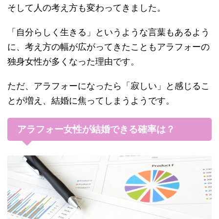
そして人の考え方も変わってきました。
「自分らしく生きる」というような言葉もあるよう
に、考え方の幅が広がってきたこともアラフォーの
独身女性が多くなった理由です。
ただ、アラフォーになったら「寂しい」と感じるこ
とが増え、結婚に焦ってしまうようです。
アラフォー女性が結婚できる確率は？