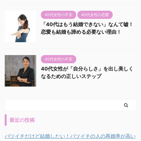
40代女性の不安
40代女性の恋愛
「40代はもう結婚できない」なんて嘘！
恋愛も結婚も諦める必要ない理由！
40代女性の不安
40代女性が「自分らしさ」を出し美しく
なるための正しいステップ
最近の投稿
バツイチだけど結婚したい！バツイチの人の再婚率が高い