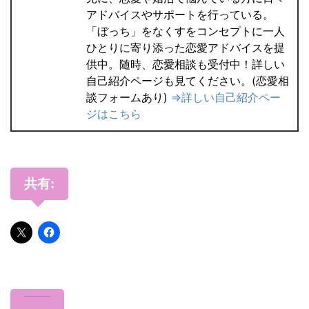
アドバイスやサポートを行っている。
「ぼっち」をなくすをコンセプトに一人
ひとりに寄り添った恋愛アドバイスを提
供中。随時、恋愛相談も受付中！詳しい
自己紹介ページも見てください。(恋愛相
談フォームあり)
⇒詳しい自己紹介ペー
ジはこちら
共有: