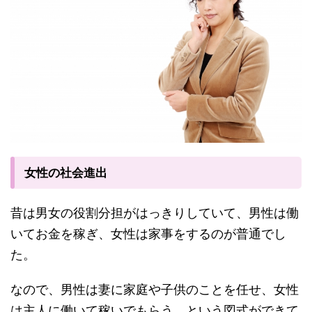
女性の社会進出
昔は男女の役割分担がはっきりしていて、男性は働
いてお金を稼ぎ、女性は家事をするのが普通でし
た。
なので、男性は妻に家庭や子供のことを任せ、女性
は主人に働いて稼いでもらう、という図式ができて