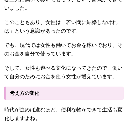
いました。
このこともあり、女性は「若い間に結婚しなけれ
ば」という意識があったのです。
でも、現代では女性も働いてお金を稼いでおり、そ
のお金を自分で使っています。
そして、女性も遊べる文化になってきたので、働い
て自分のためにお金を使う女性が増えています。
考え方の変化
時代が進めば進むほど、便利な物ができて生活も変
化しますよね。