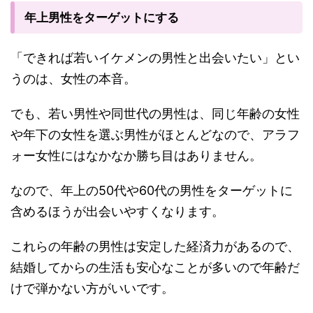
年上男性をターゲットにする
「できれば若いイケメンの男性と出会いたい」とい
うのは、女性の本音。
でも、若い男性や同世代の男性は、同じ年齢の女性
や年下の女性を選ぶ男性がほとんどなので、アラフ
ォー女性にはなかなか勝ち目はありません。
なので、年上の50代や60代の男性をターゲットに
含めるほうが出会いやすくなります。
これらの年齢の男性は安定した経済力があるので、
結婚してからの生活も安心なことが多いので年齢だ
けで弾かない方がいいです。