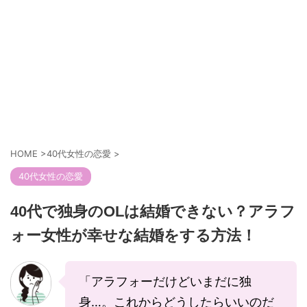
HOME
>
40代女性の恋愛
>
40代女性の恋愛
40代で独身のOLは結婚できない？アラフ
ォー女性が幸せな結婚をする方法！
「アラフォーだけどいまだに独
身…。これからどうしたらいいのだ