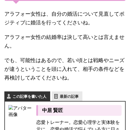
アラフォー女性は、自分の婚活について見直してポ
ジティブに婚活を行ってくださいね。
アラフォー女性の結婚率は決して高いとは言えませ
ん。
でも、可能性はあるので、若い頃とは戦略やニーズ
が違うということを頭に入れて、相手の条件などを
再検討してみてくださいね。
この記事を書いた人
最新の記事
中居 賢匠
恋愛トレーナー。恋愛心理学と実体験を
元に、恋愛や婚活で悩んでいる方に日々