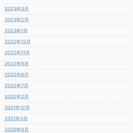
2023年3月
2023年2月
2023年1月
2022年12月
2022年11月
2022年9月
2022年8月
2022年7月
2022年2月
2021年12月
2021年3月
2020年8月