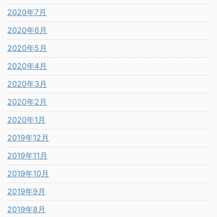
2020年7月
2020年6月
2020年5月
2020年4月
2020年3月
2020年2月
2020年1月
2019年12月
2019年11月
2019年10月
2019年9月
2019年8月