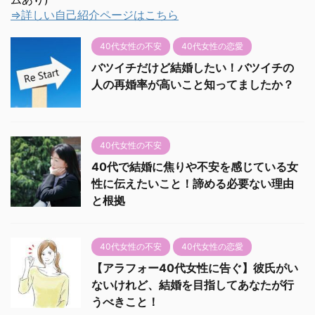
⇒詳しい自己紹介ページはこちら
40代女性の不安
40代女性の恋愛
バツイチだけど結婚したい！バツイチの
人の再婚率が高いこと知ってましたか？
40代女性の不安
40代で結婚に焦りや不安を感じている女
性に伝えたいこと！諦める必要ない理由
と根拠
40代女性の不安
40代女性の恋愛
【アラフォー40代女性に告ぐ】彼氏がい
ないけれど、結婚を目指してあなたが行
うべきこと！