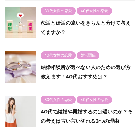
30代女性の恋愛
40代女性の恋愛
恋活と婚活の違いをきちんと分けて考え
てますか？
40代女性の恋愛
婚活関係
結婚相談所が選べない人のための選び方
教えます！40代おすすめは？
30代女性の恋愛
40代女性の恋愛
40代で結婚や再婚するのは遅いのか？そ
の考えは古い言い切れる3つの理由