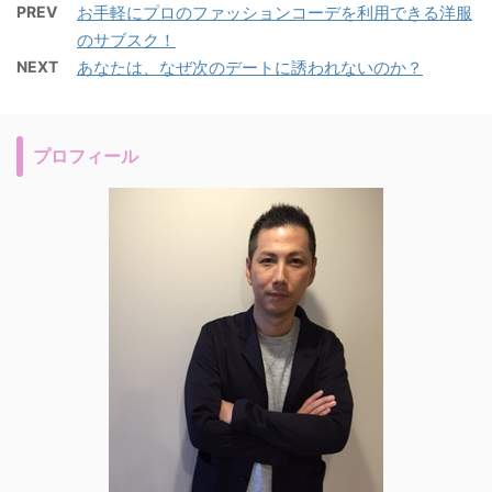
PREV
お手軽にプロのファッションコーデを利用できる洋服
のサブスク！
NEXT
あなたは、なぜ次のデートに誘われないのか？
プロフィール