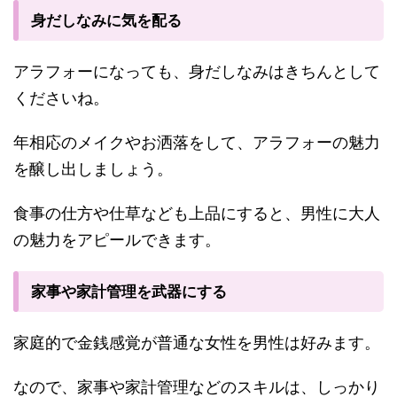
身だしなみに気を配る
アラフォーになっても、身だしなみはきちんとして
くださいね。
年相応のメイクやお洒落をして、アラフォーの魅力
を醸し出しましょう。
食事の仕方や仕草なども上品にすると、男性に大人
の魅力をアピールできます。
家事や家計管理を武器にする
家庭的で金銭感覚が普通な女性を男性は好みます。
なので、家事や家計管理などのスキルは、しっかり