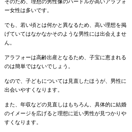
そのため、理想の男性像のハードルが高いアラフォ
ー女性は多いです。
でも、若い頃とは何かと異なるため、高い理想を掲
げていてはなかなかそのような男性には出会えませ
ん。
アラフォーは高齢出産となるため、子宝に恵まれる
のは簡単ではないでしょう。
なので、子どもについては見直したほうが、男性に
出会いやすくなります。
また、年収などの見直しはもちろん、具体的に結婚
のイメージを広げると理想に近い男性が見つかりや
すくなります。