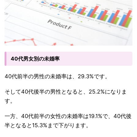
40代男女別の未婚率
40代前半の男性の未婚率は、29.3%です。
そして40代後半の男性となると、25.2%になりま
す。
一方、40代前半の女性の未婚率は19.1%で、40代後
半となると15.3%まで下がります。