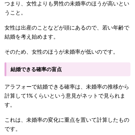
つまり、女性よりも男性の未婚率のほうが高いとい
うこと。
女性は出産のことなどが頭にあるので、若い年齢で
結婚を考え始めます。
そのため、女性のほうが未婚率が低いのです。
結婚できる確率の盲点
アラフォーで結婚できる確率は、未婚率の推移から
計算して1%くらいという意見がネットで見られま
す。
これは、未婚率の変化に重点を置いて計算したもの
です。