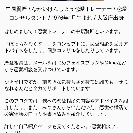
中居賢匠 / なかいけんしょう恋愛トレーナー / 恋愛
コンサルタント / 1976年1月生まれ / 大阪府出身
はじめまして！恋愛トレーナーの中居賢匠といいます。
「ぼっちをなくす！」をコンセプトに、恋愛相談を受けア
ドバイスをしたり、個別コンサルをしたりしています。
恋愛相談は、メールをはじめフェイスブックや＠lineなど
から恋愛相談を受けつけています。
少々辛口ですが、前向きな気持ちさえ持てば誰でも幸せに
なれるんだと全力でサポートしています。
このブログでは、僕への恋愛相談の内容やアドバイスを紹
介したり、また、みなさんからいただいた、恋愛や婚活で
の実体験の口コミや書き込みを紹介しています。
詳しい自己紹介ページも見てください。(恋愛相談フォー
ムあり)