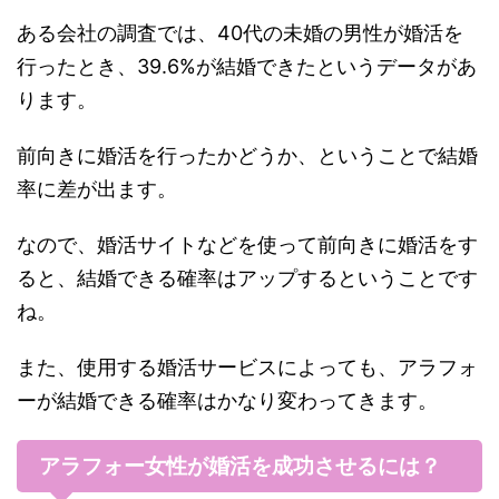
ある会社の調査では、40代の未婚の男性が婚活を
行ったとき、39.6%が結婚できたというデータがあ
ります。
前向きに婚活を行ったかどうか、ということで結婚
率に差が出ます。
なので、婚活サイトなどを使って前向きに婚活をす
ると、結婚できる確率はアップするということです
ね。
また、使用する婚活サービスによっても、アラフォ
ーが結婚できる確率はかなり変わってきます。
アラフォー女性が婚活を成功させるには？