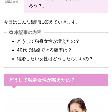
お悩み女性
ろう？」
今日はこんな疑問に答えていきます。
本記事の内容
どうして独身女性が増えたの？
40代で結婚できる確率は？
結婚したい女性はどうしたらいいの？
どうして独身女性が増えたの？