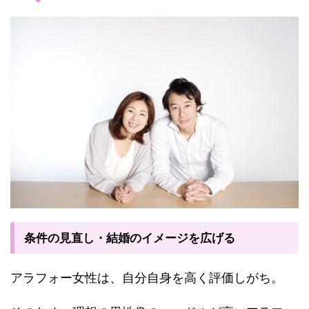
条件の見直し・結婚のイメージを広げる
アラフォー女性は、自分自身を高く評価しがち。