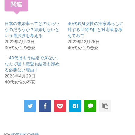
関連
日本の未婚率ってどのくらい
40代独身女性の実家暮らしに
なのだろうか？結婚しないと
対する世間の目と対応策を考
いう選択肢を考える
えてみて
2022年7月23日
2022年12月25日
30代女性の恋愛
40代女性の恋愛
「40代はもう結婚できない」
なんて嘘！恋愛も結婚も諦め
る必要ない理由！
2023年4月29日
40代女性の不安
-
40代女性の恋愛